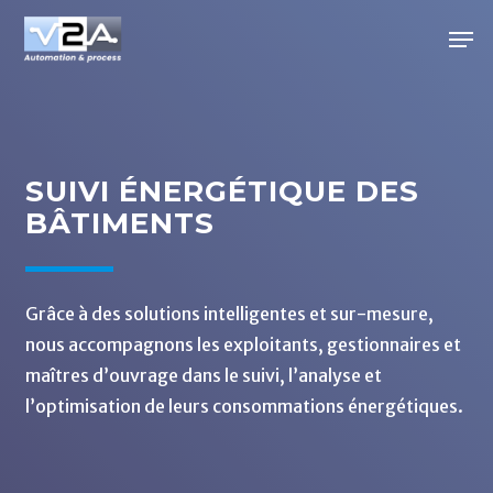
Skip
Men
to
main
content
SUIVI ÉNERGÉTIQUE DES
BÂTIMENTS
Grâce à des solutions intelligentes et sur-mesure,
nous accompagnons les exploitants, gestionnaires et
maîtres d’ouvrage dans le suivi, l’analyse et
l’optimisation de leurs consommations énergétiques.