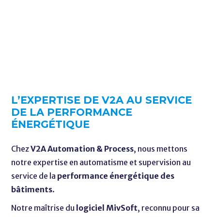
L’EXPERTISE DE V2A AU SERVICE
DE LA PERFORMANCE
ÉNERGÉTIQUE
Chez
V2A Automation & Process
, nous mettons
notre expertise en automatisme et supervision au
service de la
performance énergétique des
bâtiments
.
Notre maîtrise du
logiciel MivSoft
, reconnu pour sa