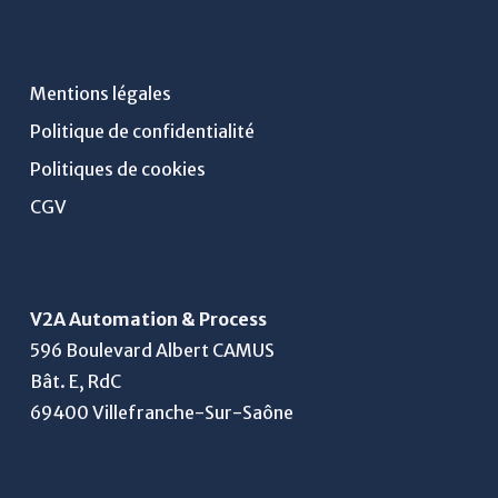
Mentions légales
Politique de confidentialité
Politiques de cookies
CGV
V2A Automation & Process
596 Boulevard Albert CAMUS
Bât. E, RdC
69400 Villefranche-Sur-Saône