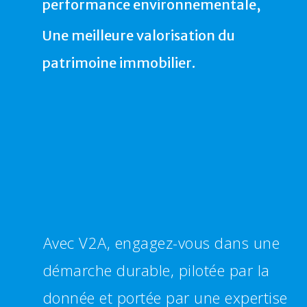
performance environnementale,
Une meilleure valorisation du
patrimoine immobilier.
Avec V2A, engagez-vous dans une
démarche durable, pilotée par la
donnée et portée par une expertise