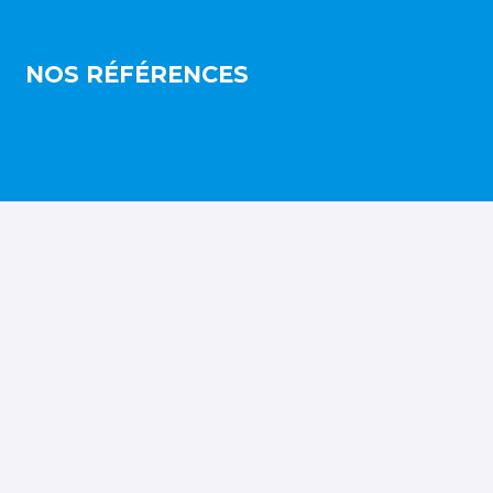
NOS RÉFÉRENCES