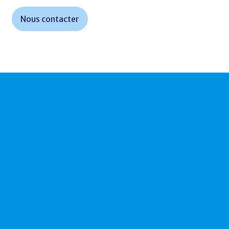
Nous contacter