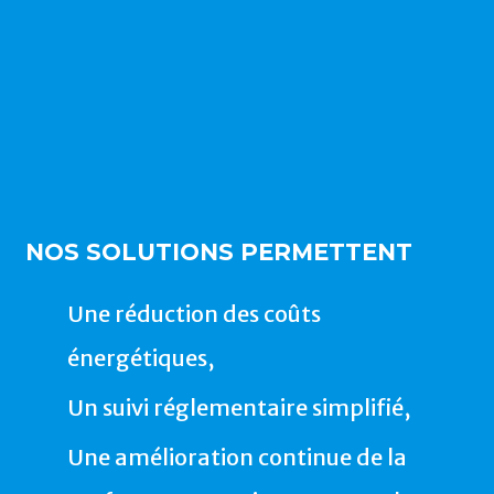
NOS SOLUTIONS PERMETTENT
Une réduction des coûts
énergétiques,
Un suivi réglementaire simplifié,
Une amélioration continue de la