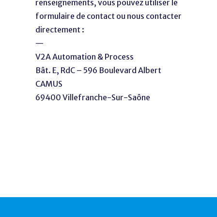
renseignements, vous pouvez utiliser le
formulaire de contact ou nous contacter
directement :
—
V2A Automation & Process
Bât. E, RdC – 596 Boulevard Albert
CAMUS
69400 Villefranche-Sur-Saône