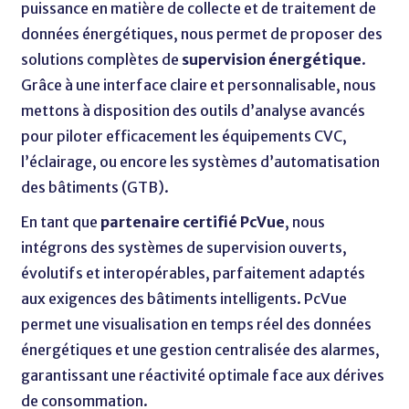
puissance en matière de collecte et de traitement de
données énergétiques, nous permet de proposer des
solutions complètes de
supervision énergétique
.
Grâce à une interface claire et personnalisable, nous
mettons à disposition des outils d’analyse avancés
pour piloter efficacement les équipements CVC,
l’éclairage, ou encore les systèmes d’automatisation
des bâtiments (GTB).
En tant que
partenaire certifié PcVue
, nous
intégrons des systèmes de supervision ouverts,
évolutifs et interopérables, parfaitement adaptés
aux exigences des bâtiments intelligents. PcVue
permet une visualisation en temps réel des données
énergétiques et une gestion centralisée des alarmes,
garantissant une réactivité optimale face aux dérives
de consommation.