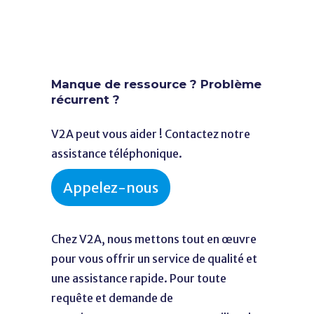
Manque de ressource ? Problème
récurrent ?
V2A peut vous aider ! Contactez notre
assistance téléphonique.
Appelez-nous
Chez V2A, nous mettons tout en œuvre
pour vous offrir un service de qualité et
une assistance rapide. Pour toute
requête et demande de