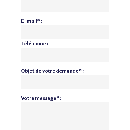
E-mail* :
Téléphone :
Objet de votre demande* :
Votre message* :