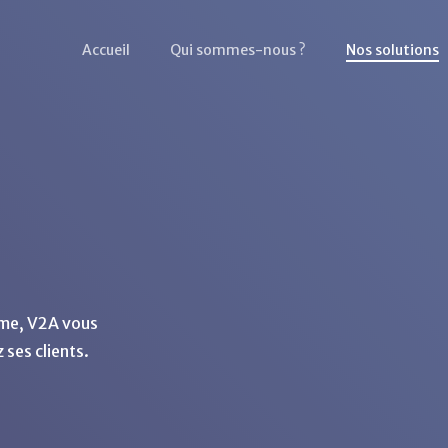
Accueil
Qui sommes-nous ?
Nos solutions
sme, V2A vous
ses clients.